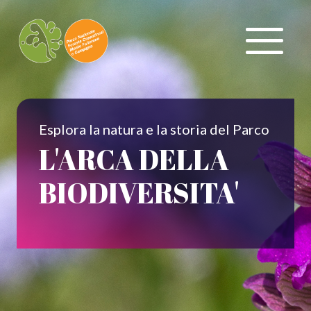
Esplora la natura e la storia del Parco
L'ARCA DELLA
BIODIVERSITA'